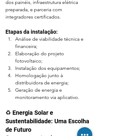
dos painéis, infraestrutura elétrica 
preparada, e parceria com 
integradores certificados.
Etapas da instalação:
Análise de viabilidade técnica e 
financeira;
Elaboração do projeto 
fotovoltaico;
Instalação dos equipamentos;
Homologação junto à 
distribuidora de energia;
Geração de energia e 
monitoramento via aplicativo.
♻️ Energia Solar e 
Sustentabilidade: Uma Escolha 
de Futuro