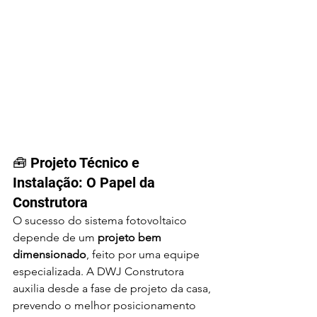
🧰 Projeto Técnico e 
Instalação: O Papel da 
Construtora
O sucesso do sistema fotovoltaico 
depende de um 
projeto bem 
dimensionado
, feito por uma equipe 
especializada. A DWJ Construtora 
auxilia desde a fase de projeto da casa, 
prevendo o melhor posicionamento 