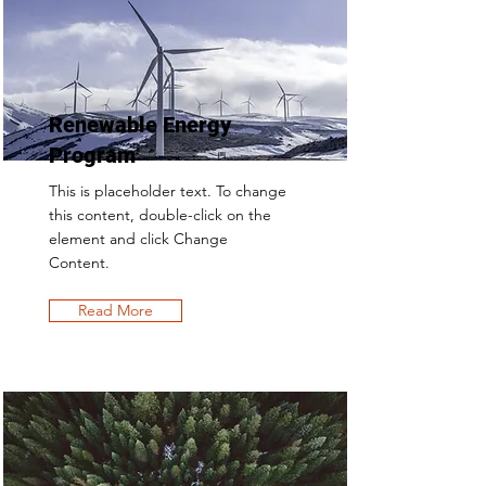
Renewable Energy
Program
This is placeholder text. To change
this content, double-click on the
element and click Change
Content.
Read More