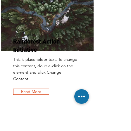
Rainforest Action
Initiative
This is placeholder text. To change
this content, double-click on the
element and click Change
Content.
Read More