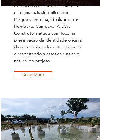
Execução da reforma de um dos
espaços mais simbólicos do
Parque Campana, idealizado por
Humberto Campana. A DWJ
Construtora atuou com foco na
preservação da identidade original
da obra, utilizando materiais locais
e respeitando a estética rústica e
natural do projeto.
Read More